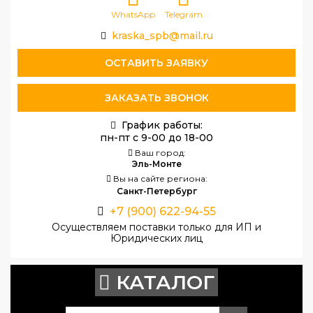
WhatsApp
Telegram
kraska_spb@mail.ru
ОСТАВИТЬ ЗАЯВКУ
ЗАКАЗАТЬ ЗВОНОК
График работы:
пн-пт с 9-00 до 18-00
Ваш город:
Эль-Монте
Вы на сайте региона:
Санкт-Петербург
+7 (900) 622-94-55
Осуществляем поставки только для ИП и
Юридических лиц
КАТАЛОГ