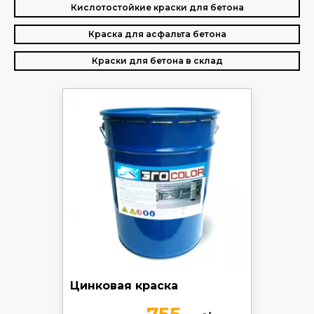
Кислотостойкие краски для бетона
Краска для асфальта бетона
Краски для бетона в склад
Цинковая краска