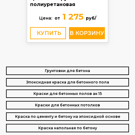
полиуретановая
1 275
Цена:
от
руб/
КУПИТЬ
Грунтовки для бетона
Эпоксидная краска для бетонного пола
Краски для бетонных полов ак 15
Краски для бетонных потолков
Краска по цементу и бетону на эпоксидной основе
Краска напольная по бетону