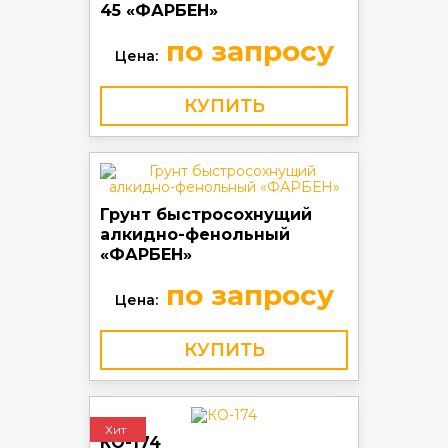
45 «ФАРБЕН»
по запросу
Цена:
КУПИТЬ
Грунт быстросохнущий
алкидно-фенольный
«ФАРБЕН»
по запросу
Цена:
КУПИТЬ
Хит
КО-174