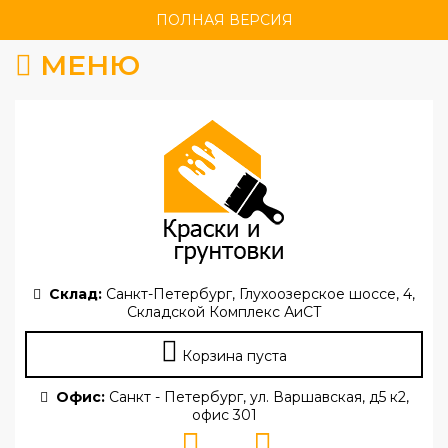
ПОЛНАЯ ВЕРСИЯ
МЕНЮ
Склад:
Санкт-Петербург, Глухоозерское шоссе, 4,
Складской Комплекс АиСТ
Корзина пуста
Офис:
Санкт - Петербург, ул. Варшавская, д5 к2,
офис 301