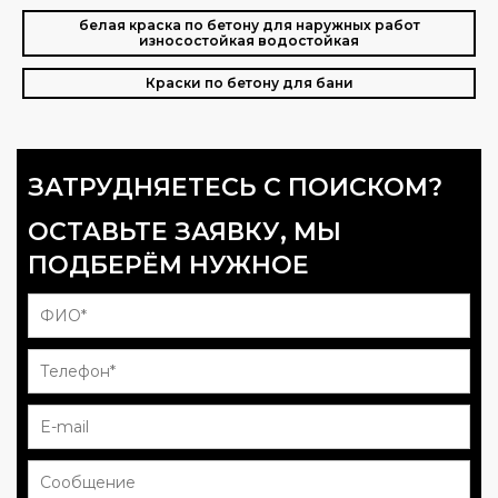
белая краска по бетону для наружных работ
износостойкая водостойкая
Краски по бетону для бани
ЗАТРУДНЯЕТЕСЬ С ПОИСКОМ?
ОСТАВЬТЕ ЗАЯВКУ, МЫ
ПОДБЕРЁМ НУЖНОЕ