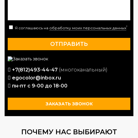
*
Я соглашаюсь на
обработку моих персональных данных
+7(812)493-44-47
(многоканальный)
egocolor@inbox.ru
пн-пт с 9-00 до 18-00
ЗАКАЗАТЬ ЗВОНОК
ПОЧЕМУ НАС ВЫБИРАЮТ