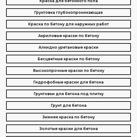
Краска для бетонного пола
Грунтовка глубокопроникающая
Краска по бетону для наружных работ
Акриловые краски по бетону
Алкидно уретановые краски
Бесцветные краски по бетону
Высокопрочные краски по бетону
Гидрофобные краски для бетона
Грунтовки для бетона под плитку
Грунт для бетона
Зимняя краска по бетону
Золотые краски для бетона