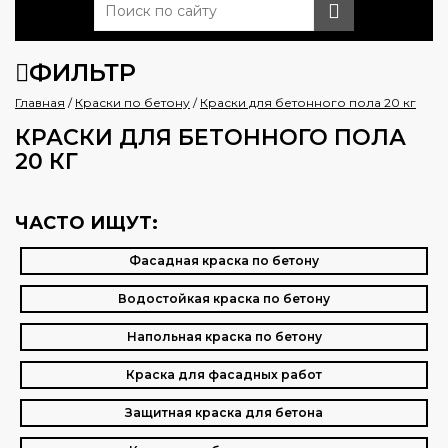
ФИЛЬТР
Главная
/
Краски по бетону
/
Краски для бетонного пола 20 кг
КРАСКИ ДЛЯ БЕТОННОГО ПОЛА
20 КГ
ЧАСТО ИЩУТ:
Фасадная краска по бетону
Водостойкая краска по бетону
Напольная краска по бетону
Краска для фасадных работ
Защитная краска для бетона