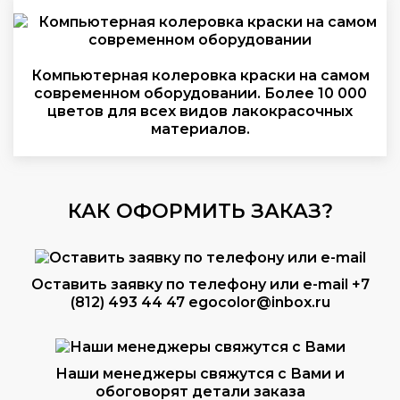
Компьютерная колеровка краски на самом
современном оборудовании. Более 10 000
цветов для всех видов лакокрасочных
материалов.
КАК ОФОРМИТЬ ЗАКАЗ?
Оставить заявку по телефону или e-mail
+7
(812) 493 44 47
egocolor@inbox.ru
Наши менеджеры свяжутся с Вами и
обоговорят детали заказа