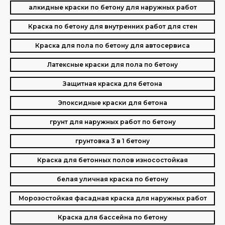
алкидные краски по бетону для наружных работ
Краска по бетону для внутренних работ для стен
Краска для пола по бетону для автосервиса
Латексные краски для пола по бетону
Защитная краска для бетона
Эпоксидные краски для бетона
грунт для наружных работ по бетону
грунтовка 3 в 1 бетону
Краска для бетонных полов износостойкая
белая уличная краска по бетону
Морозостойкая фасадная краска для наружных работ
Краска для бассейна по бетону