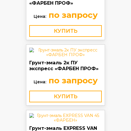
«ФАРБЕН ПРОФ»
по запросу
Цена:
КУПИТЬ
Грунт-эмаль 2к ПУ
экспресс «ФАРБЕН ПРОФ»
по запросу
Цена:
КУПИТЬ
Грунт-эмаль EXPRESS VAN