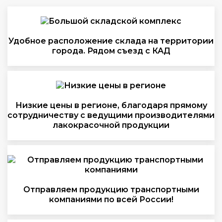
Удобное расположение склада на территории
города. Рядом съезд с КАД
Низкие цены в регионе, благодаря прямому
сотрудничеству с ведущими производителями
лакокрасочной продукции
Отправляем продукцию транспортными
компаниями по всей России!