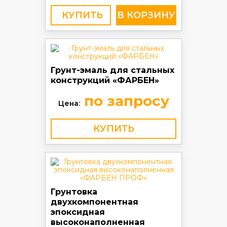
КУПИТЬ
Грунт-эмаль для стальных
конструкций «ФАРБЕН»
по запросу
Цена:
КУПИТЬ
Грунтовка
двухкомпонентная
эпоксидная
высоконаполненная