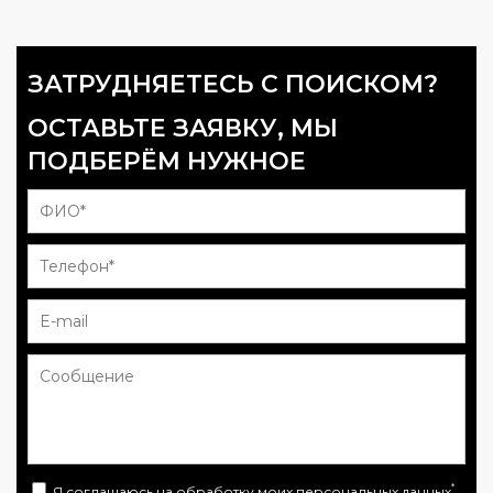
ЗАТРУДНЯЕТЕСЬ С ПОИСКОМ?
ОСТАВЬТЕ ЗАЯВКУ, МЫ
ПОДБЕРЁМ НУЖНОЕ
*
Я соглашаюсь на
обработку моих персональных данных