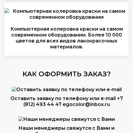
Компьютерная колеровка краски на самом
современном оборудовании. Более 10 000
цветов для всех видов лакокрасочных
материалов.
КАК ОФОРМИТЬ ЗАКАЗ?
Оставить заявку по телефону или e-mail
+7
(812) 493 44 47
egocolor@inbox.ru
Наши менеджеры свяжутся с Вами и