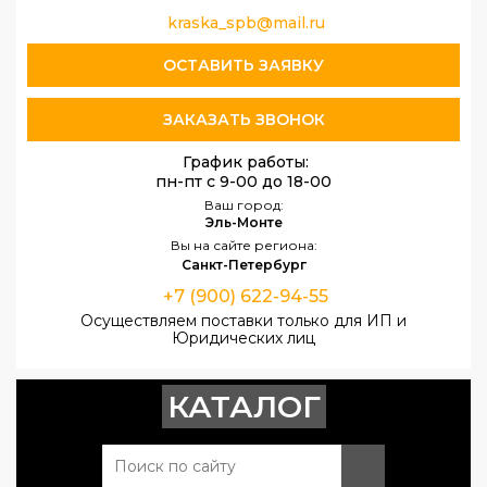
kraska_spb@mail.ru
ОСТАВИТЬ ЗАЯВКУ
ЗАКАЗАТЬ ЗВОНОК
График работы:
пн-пт с 9-00 до 18-00
Ваш город:
Эль-Монте
Вы на сайте региона:
Санкт-Петербург
+7 (900) 622-94-55
Осуществляем поставки только для ИП и
Юридических лиц
КАТАЛОГ