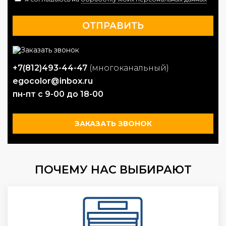
+7(812)493-44-47
(многоканальный)
egocolor@inbox.ru
пн-пт с 9-00 до 18-00
ЗАКАЗАТЬ ЗВОНОК
ПОЧЕМУ НАС ВЫБИРАЮТ