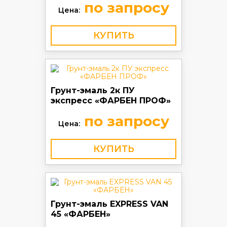
по запросу
Цена:
КУПИТЬ
Грунт-эмаль 2к ПУ
экспресс «ФАРБЕН ПРОФ»
по запросу
Цена:
КУПИТЬ
Грунт-эмаль EXPRESS VAN
45 «ФАРБЕН»