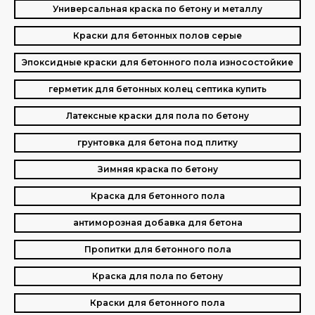
Универсальная краска по бетону и металлу
Краски для бетонных полов серые
Эпоксидные краски для бетонного пола износостойкие
герметик для бетонных колец септика купить
Латексные краски для пола по бетону
грунтовка для бетона под плитку
Зимняя краска по бетону
Краска для бетонного пола
антиморозная добавка для бетона
Пропитки для бетонного пола
Краска для пола по бетону
Краски для бетонного пола