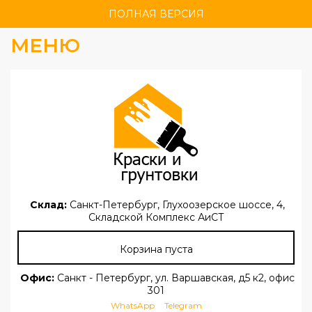
ПОЛНАЯ ВЕРСИЯ
МЕНЮ
Склад:
Санкт-Петербург, Глухоозерское шоссе, 4,
Складской Комплекс АиСТ
Корзина пуста
Офис:
Санкт - Петербург, ул. Варшавская, д5 к2, офис
301
WhatsApp
Telegram