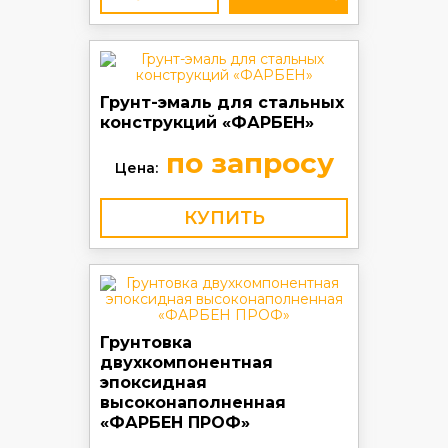
Грунт-эмаль для стальных
конструкций «ФАРБЕН»
по запросу
Цена:
КУПИТЬ
Грунтовка
двухкомпонентная
эпоксидная
высоконаполненная
«ФАРБЕН ПРОФ»