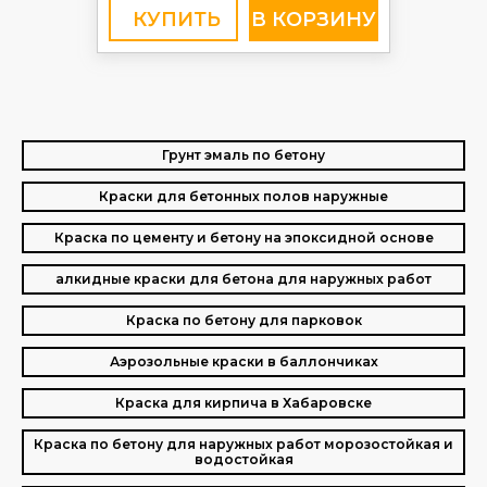
КУПИТЬ
Грунт эмаль по бетону
Краски для бетонных полов наружные
Краска по цементу и бетону на эпоксидной основе
алкидные краски для бетона для наружных работ
Краска по бетону для парковок
Аэрозольные краски в баллончиках
Краска для кирпича в Хабаровске
Краска по бетону для наружных работ морозостойкая и
водостойкая