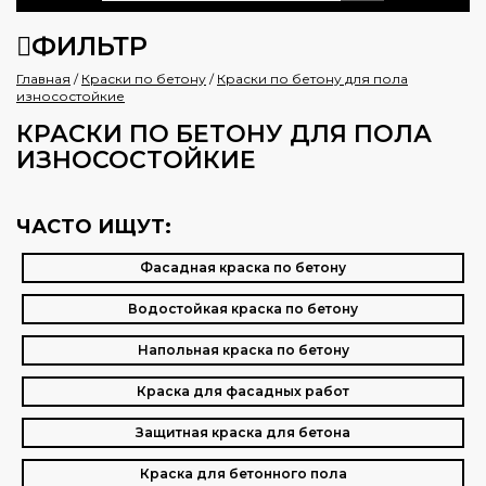
ФИЛЬТР
Главная
/
Краски по бетону
/
Краски по бетону для пола
износостойкие
КРАСКИ ПО БЕТОНУ ДЛЯ ПОЛА
ИЗНОСОСТОЙКИЕ
ЧАСТО ИЩУТ:
Фасадная краска по бетону
Водостойкая краска по бетону
Напольная краска по бетону
Краска для фасадных работ
Защитная краска для бетона
Краска для бетонного пола