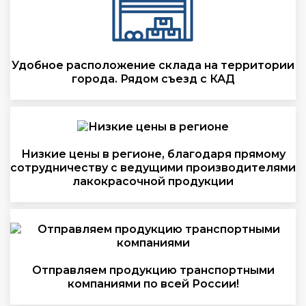
Удобное расположение склада на территории
города. Рядом съезд с КАД
Низкие цены в регионе, благодаря прямому
сотрудничеству с ведущими производителями
лакокрасочной продукции
Отправляем продукцию транспортными
компаниями по всей России!