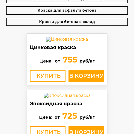
Краска для асфальта бетона
Краски для бетона в склад
Цинковая краска
755
Цена:
от
руб/кг
КУПИТЬ
Эпоксидная краска
725
Цена:
от
руб/кг
КУПИТЬ