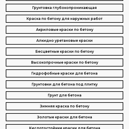
Грунтовка глубокопроникающая
Краска по бетону для наружных работ
Акриловые краски по бетону
Алкидно уретановые краски
Бесцветные краски по бетону
Высокопрочные краски по бетону
Гидрофобные краски для бетона
Грунтовки для бетона под плитку
Грунт для бетона
Зимняя краска по бетону
Золотые краски для бетона
Кислотостойкие краски для бетона