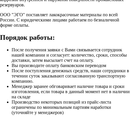
резервуаров.
ООО "ЭГО" поставляет лакокрасочные материалы по всей
России. С юридическими лицами работаем по безналичной
форме оплаты.
Порядок работы:
После получения заявки с Вами связывается сотрудник
нашей компании и согласует: количество, сроки, способы
доставки, затем высылает счет на оплату.
Вы производите оплату банковским переводом
После поступления денежных средств, наши сотрудники в
течении суток заказывают согласованную транспортную
компанию.
Менеджер заранее обговаривает наличие товара и сроки
изготовления, если товара в данный момент нет в наличии
на складе
Производство некоторых позиций из прайс-листа
ограничены по минимальным партиям наработки
(уточняйте у менеджеров)