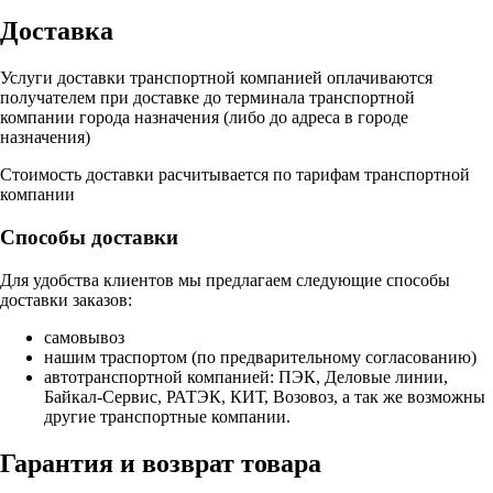
Доставка
Услуги доставки транспортной компанией оплачиваются
получателем при доставке до терминала транспортной
компании города назначения (либо до адреса в городе
назначения)
Стоимость доставки расчитывается по тарифам транспортной
компании
Способы доставки
Для удобства клиентов мы предлагаем следующие способы
доставки заказов:
самовывоз
нашим траспортом (по предварительному согласованию)
автотранспортной компанией: ПЭК, Деловые линии,
Байкал-Сервис, РАТЭК, КИТ, Возовоз, а так же возможны
другие транспортные компании.
Гарантия и возврат товара