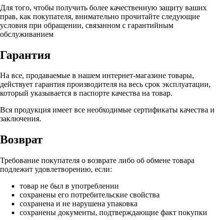
Для того, чтобы получить более качественную защиту ваших
прав, как покупателя, внимательно прочитайте следующие
условия при обращении, связанном с гарантийным
обслуживанием
Гарантия
На все, продаваемые в нашем интернет-магазине товары,
действует гарантия производителя на весь срок эксплуатации,
который указывается в паспорте качества на товар.
Вся продукция имеет все необходимые сертификаты качества и
заключения.
Возврат
Требование покупателя о возврате либо об обмене товара
подлежит удовлетворению, если:
товар не был в употреблении
сохранены его потребительские свойства
сохранена и не нарушена упаковка
сохранены документы, подтверждающие факт покупки