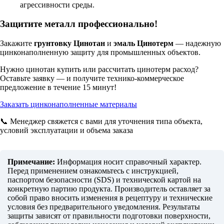
агрессивности среды.
Защитите металл профессионально!
Закажите
грунтовку Цинотан
и
эмаль Цинотерм
— надежную
цинконаполненную защиту для промышленных объектов.
Нужно
цинотан купить
или рассчитать
цинотерм расход
?
Оставьте заявку — и получите технико-коммерческое
предложение в течение 15 минут!
Заказать цинконаполненные материалы
📞 Менеджер свяжется с вами для уточнения типа объекта,
условий эксплуатации и объема заказа
Примечание:
Информация носит справочный характер.
Перед применением ознакомьтесь с инструкцией,
паспортом безопасности (SDS) и технической картой на
конкретную партию продукта. Производитель оставляет за
собой право вносить изменения в рецептуру и технические
условия без предварительного уведомления. Результаты
защиты зависят от правильности подготовки поверхности,