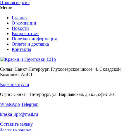
Полная версия
Меню
Главная
О компании
Новости
Вопрос-ответ
Полезная информация
Оплата и доставка
Контакты
Склад:
Санкт-Петербург, Глухоозерское шоссе, 4, Складской
Комплекс АиСТ
Корзина пуста
Офис:
Санкт - Петербург, ул. Варшавская, д5 к2, офис 301
WhatsApp
Telegram
kraska_spb@mail.ru
Оставить заявку
Заказать звонок