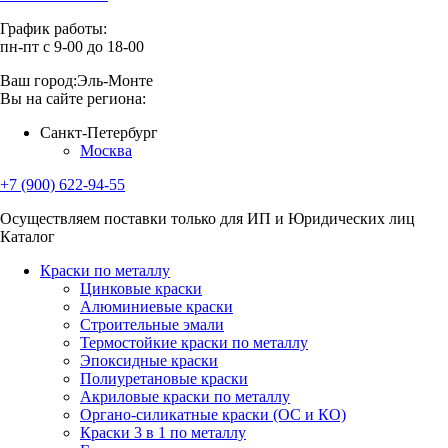
График работы:
пн-пт с 9-00 до 18-00
Ваш город:
Эль-Монте
Вы на сайте региона:
Санкт-Петербург
Москва
+7 (900) 622-94-55
Осуществляем поставки только для ИП и Юридических лиц
Каталог
Краски по металлу
Цинковые краски
Алюминиевые краски
Строительные эмали
Термостойкие краски по металлу
Эпоксидные краски
Полиуретановые краски
Акриловые краски по металлу
Органо-силикатные краски (ОС и КО)
Краски 3 в 1 по металлу