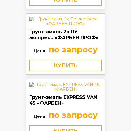
КУПИТЬ
Грунт-эмаль 2к ПУ
экспресс «ФАРБЕН ПРОФ»
по запросу
Цена:
КУПИТЬ
Грунт-эмаль EXPRESS VAN
45 «ФАРБЕН»
по запросу
Цена: