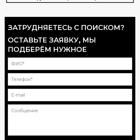
ЗАТРУДНЯЕТЕСЬ С ПОИСКОМ?
ОСТАВЬТЕ ЗАЯВКУ, МЫ
ПОДБЕРЁМ НУЖНОЕ