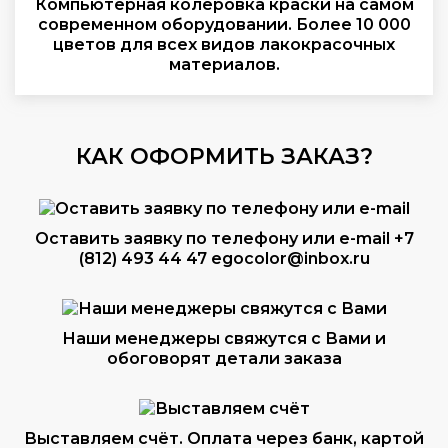
Компьютерная колеровка краски на самом
современном оборудовании. Более 10 000
цветов для всех видов лакокрасочных
материалов.
КАК ОФОРМИТЬ ЗАКАЗ?
Оставить заявку по телефону или e-mail
+7
(812) 493 44 47
egocolor@inbox.ru
Наши менеджеры свяжутся с Вами и
обоговорят детали заказа
Выставляем счёт. Оплата через банк, картой