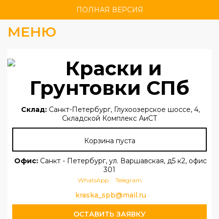
ПОЛНАЯ ВЕРСИЯ
МЕНЮ
Склад:
Санкт-Петербург, Глухоозерское шоссе, 4,
Складской Комплекс АиСТ
Корзина пуста
Офис:
Санкт - Петербург, ул. Варшавская, д5 к2, офис
301
WhatsApp
Telegram
kraska_spb@mail.ru
ОСТАВИТЬ ЗАЯВКУ