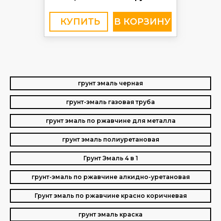
КУПИТЬ
грунт эмаль черная
грунт-эмаль газовая труба
грунт эмаль по ржавчине для металла
грунт эмаль полиуретановая
Грунт Эмаль 4 в 1
грунт-эмаль по ржавчине алкидно-уретановая
Грунт эмаль по ржавчине красно коричневая
грунт эмаль краска