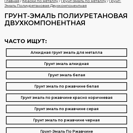
Главная
/
Краски по металлу
/
Грунт-эмаль по металлу
/
Грунт-
Эмаль Полиуретановая Двухкомпонентная
ГРУНТ-ЭМАЛЬ ПОЛИУРЕТАНОВАЯ
ДВУХКОМПОНЕНТНАЯ
ЧАСТО ИЩУТ:
Алкидная грунт эмаль для металла
Грунт эмаль алкидная
Грунт эмаль белая
Грунт эмаль по ржавчине белая
Грунт эмаль по ржавчине красно коричневая
Грунт эмаль по ржавчине серая
Грунт эмаль по ржавчине черная
Грунт-Эмаль По Ржавчине