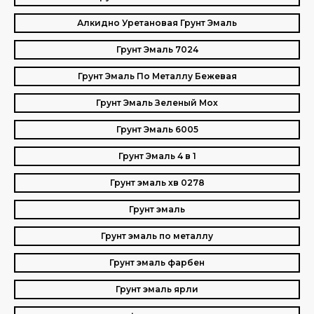
Алкидно Уретановая Грунт Эмаль
Грунт Эмаль 7024
Грунт Эмаль По Металлу Бежевая
Грунт Эмаль Зеленый Мох
Грунт Эмаль 6005
Грунт Эмаль 4 в 1
Грунт эмаль хв 0278
Грунт эмаль
Грунт эмаль по металлу
Грунт эмаль фарбен
Грунт эмаль ярли