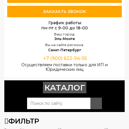
ЗАКАЗАТЬ ЗВОНОК
График работы:
пн-пт с 9-00 до 18-00
Ваш город:
Эль-Монте
Вы на сайте региона:
Санкт-Петербург
+7 (900) 622-94-55
Осуществляем поставки только для ИП и
Юридических лиц
КАТАЛОГ
ФИЛЬТР