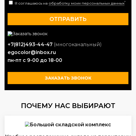
*
Я соглашаюсь на
обработку моих персональных данных
+7(812)493-44-47
(многоканальный)
egocolor@inbox.ru
пн-пт с 9-00 до 18-00
ЗАКАЗАТЬ ЗВОНОК
ПОЧЕМУ НАС ВЫБИРАЮТ