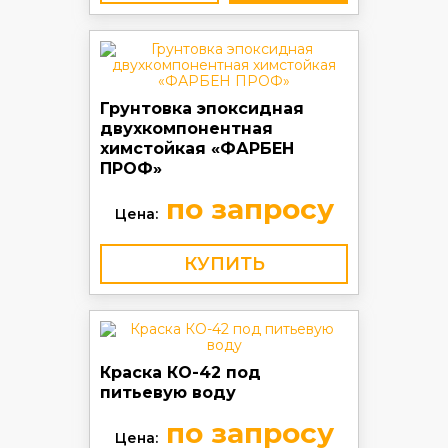
Грунтовка эпоксидная
двухкомпонентная
химстойкая «ФАРБЕН
ПРОФ»
по запросу
Цена:
КУПИТЬ
Краска КО-42 под
питьевую воду
по запросу
Цена: