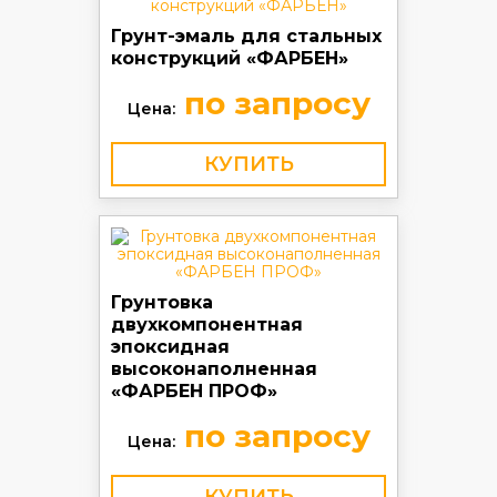
Грунт-эмаль для стальных
конструкций «ФАРБЕН»
по запросу
Цена:
КУПИТЬ
Грунтовка
двухкомпонентная
эпоксидная
высоконаполненная
«ФАРБЕН ПРОФ»
по запросу
Цена: