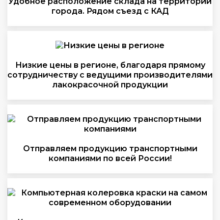
Удобное расположение склада на территории
города. Рядом съезд с КАД
Низкие цены в регионе, благодаря прямому
сотрудничеству с ведущими производителями
лакокрасочной продукции
Отправляем продукцию транспортными
компаниями по всей России!