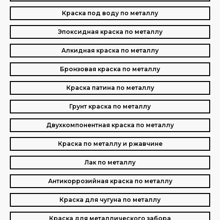
Краска под воду по металлу
Эпоксидная краска по металлу
Алкидная краска по металлу
Бронзовая краска по металлу
Краска патина по металлу
Грунт краска по металлу
Двухкомпонентная краска по металлу
Краска по металлу и ржавчине
Лак по металлу
Антикоррозийная краска по металлу
Краска для чугуна по металлу
Краска для металлического забора