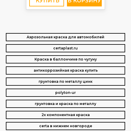
КУПИТЬ
Аэрозольная краска для автомобилей
certaplast.ru
Краска в баллончике по чугуну
антикоррозийная краска купить
грунтовка по металлу цинк
polyton-ur
грунтовка и краска по металлу
2х компонентная краска
certa в нижнем новгороде