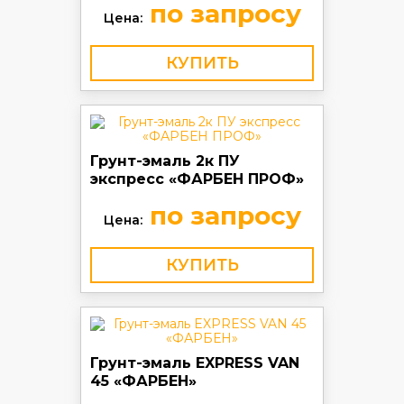
по запросу
Цена:
КУПИТЬ
Грунт-эмаль 2к ПУ
экспресс «ФАРБЕН ПРОФ»
по запросу
Цена:
КУПИТЬ
Грунт-эмаль EXPRESS VAN
45 «ФАРБЕН»