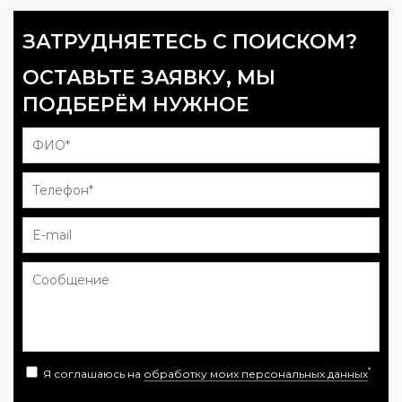
ЗАТРУДНЯЕТЕСЬ С ПОИСКОМ?
ОСТАВЬТЕ ЗАЯВКУ, МЫ
ПОДБЕРЁМ НУЖНОЕ
*
Я соглашаюсь на
обработку моих персональных данных