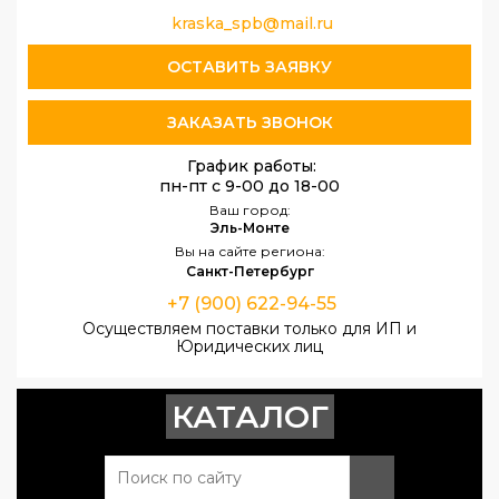
kraska_spb@mail.ru
ОСТАВИТЬ ЗАЯВКУ
ЗАКАЗАТЬ ЗВОНОК
График работы:
пн-пт с 9-00 до 18-00
Ваш город:
Эль-Монте
Вы на сайте региона:
Санкт-Петербург
+7 (900) 622-94-55
Осуществляем поставки только для ИП и
Юридических лиц
КАТАЛОГ