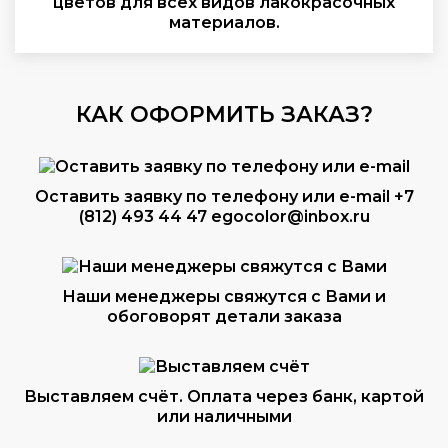
цветов для всех видов лакокрасочных
материалов.
КАК ОФОРМИТЬ ЗАКАЗ?
Оставить заявку по телефону или e-mail
+7
(812) 493 44 47
egocolor@inbox.ru
Наши менеджеры свяжутся с Вами и
обоговорят детали заказа
Выставляем счёт. Оплата через банк, картой
или наличными