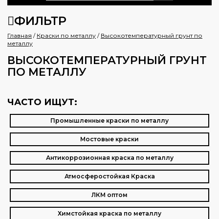
ФИЛЬТР
Главная
/
Краски по металлу
/
Высокотемпературный грунт по
металлу
ВЫСОКОТЕМПЕРАТУРНЫЙ ГРУНТ
ПО МЕТАЛЛУ
ЧАСТО ИЩУТ:
Промышленные краски по металлу
Мостовые краски
Антикоррозионная краска по металлу
Атмосферостойкая Краска
ЛКМ оптом
Химстойкая краска по металлу