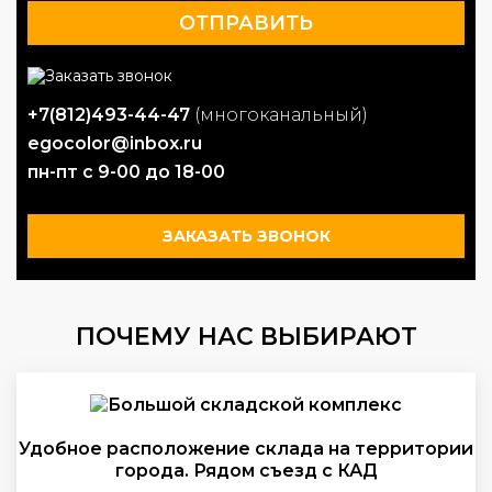
+7(812)493-44-47
(многоканальный)
egocolor@inbox.ru
пн-пт с 9-00 до 18-00
ЗАКАЗАТЬ ЗВОНОК
ПОЧЕМУ НАС ВЫБИРАЮТ
Удобное расположение склада на территории
города. Рядом съезд с КАД