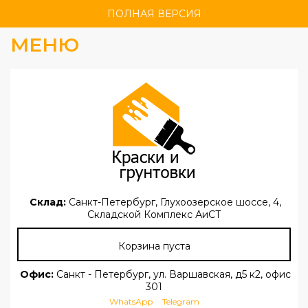
ПОЛНАЯ ВЕРСИЯ
МЕНЮ
Склад:
Санкт-Петербург, Глухоозерское шоссе, 4,
Складской Комплекс АиСТ
Корзина пуста
Офис:
Санкт - Петербург, ул. Варшавская, д5 к2, офис
301
WhatsApp
Telegram