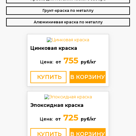
Грунт-краска по металлу
Алюминиевая краска по металлу
Цинковая краска
755
Цена:
от
руб/кг
КУПИТЬ
Эпоксидная краска
725
Цена:
от
руб/кг
КУПИТЬ