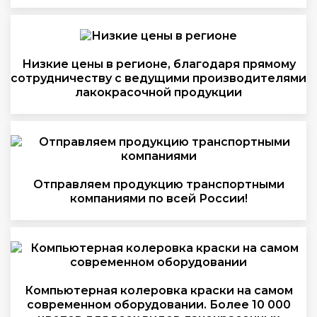
Низкие цены в регионе, благодаря прямому
сотрудничеству с ведущими производителями
лакокрасочной продукции
Отправляем продукцию транспортными
компаниями по всей России!
Компьютерная колеровка краски на самом
современном оборудовании. Более 10 000