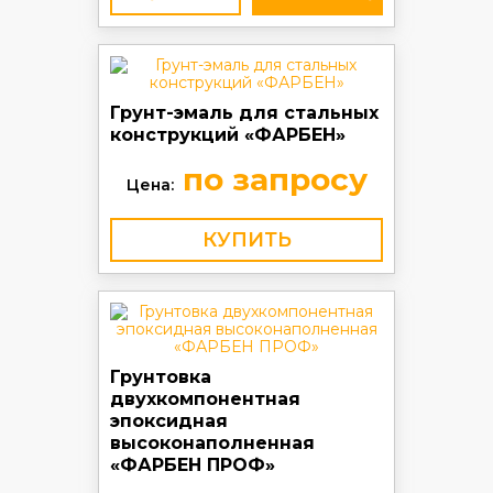
Грунт-эмаль для стальных
конструкций «ФАРБЕН»
по запросу
Цена:
КУПИТЬ
Грунтовка
двухкомпонентная
эпоксидная
высоконаполненная
«ФАРБЕН ПРОФ»