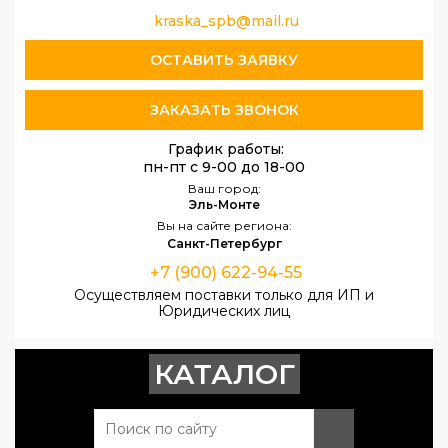
kraska_spb@mail.ru
ОСТАВИТЬ ЗАЯВКУ
ЗАКАЗАТЬ ЗВОНОК
График работы:
пн-пт с 9-00 до 18-00
Ваш город:
Эль-Монте
Вы на сайте региона:
Санкт-Петербург
+7 (900) 622-94-55
Осуществляем поставки только для ИП и
Юридических лиц
КАТАЛОГ