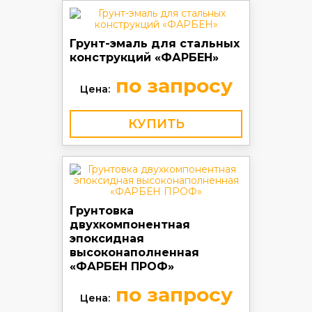
Грунт-эмаль для стальных
конструкций «ФАРБЕН»
по запросу
Цена:
КУПИТЬ
Грунтовка
двухкомпонентная
эпоксидная
высоконаполненная
«ФАРБЕН ПРОФ»
по запросу
Цена: