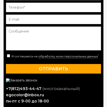
*
Я соглашаюсь на
обработку моих персональных данных
+7(812)493-44-47
(многоканальный)
egocolor@inbox.ru
пн-пт с 9-00 до 18-00