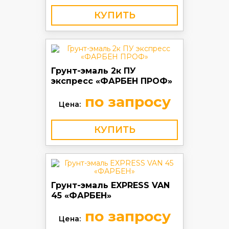
КУПИТЬ
Грунт-эмаль 2к ПУ
экспресс «ФАРБЕН ПРОФ»
по запросу
Цена:
КУПИТЬ
Грунт-эмаль EXPRESS VAN
45 «ФАРБЕН»
по запросу
Цена: