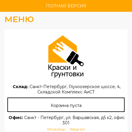
ПОЛНАЯ ВЕРСИЯ
МЕНЮ
Склад:
Санкт-Петербург, Глухоозерское шоссе, 4,
Складской Комплекс АиСТ
Корзина пуста
Офис:
Санкт - Петербург, ул. Варшавская, д5 к2, офис
301
WhatsApp
Telegram