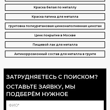
Краска белая по металлу
Краска патина для металла
грунтовка полиуретановая цинконаполненная цинотан
Цинк покрытие в Москве
Пищевой лак для металла
Антикоррозионный состав для металла в грунте
ЗАТРУДНЯЕТЕСЬ С ПОИСКОМ?
ОСТАВЬТЕ ЗАЯВКУ, МЫ
ПОДБЕРЁМ НУЖНОЕ