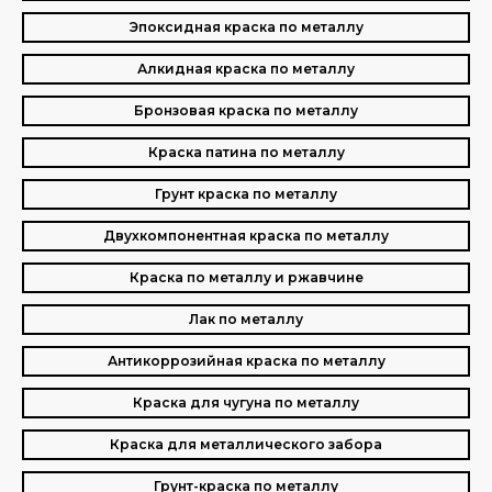
Эпоксидная краска по металлу
Алкидная краска по металлу
Бронзовая краска по металлу
Краска патина по металлу
Грунт краска по металлу
Двухкомпонентная краска по металлу
Краска по металлу и ржавчине
Лак по металлу
Антикоррозийная краска по металлу
Краска для чугуна по металлу
Краска для металлического забора
Грунт-краска по металлу