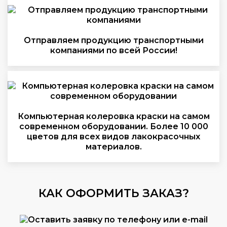
Отправляем продукцию транспортными
компаниями по всей России!
Компьютерная колеровка краски на самом
современном оборудовании. Более 10 000
цветов для всех видов лакокрасочных
материалов.
КАК ОФОРМИТЬ ЗАКАЗ?