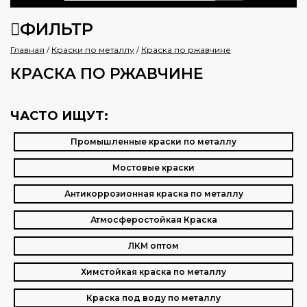
ФИЛЬТР
Главная
/
Краски по металлу
/
Краска по ржавчине
КРАСКА ПО РЖАВЧИНЕ
ЧАСТО ИЩУТ:
Промышленные краски по металлу
Мостовые краски
Антикоррозионная краска по металлу
Атмосферостойкая Краска
ЛКМ оптом
Химстойкая краска по металлу
Краска под воду по металлу