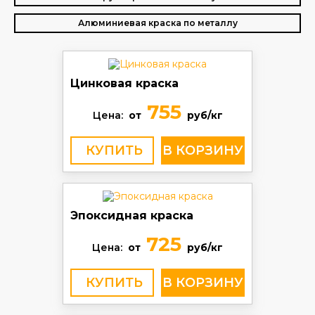
Алюминиевая краска по металлу
Цинковая краска
755
Цена:
от
руб/кг
КУПИТЬ
Эпоксидная краска
725
Цена:
от
руб/кг
КУПИТЬ