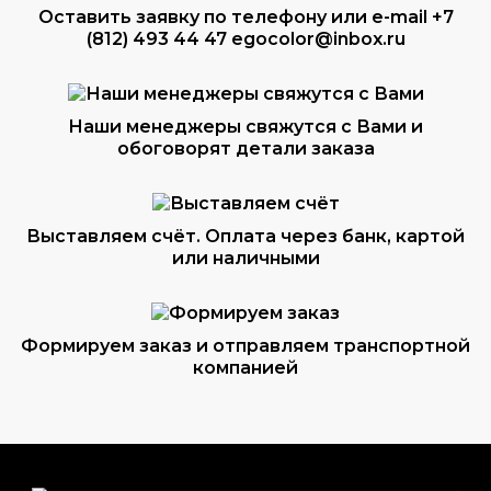
Оставить заявку по телефону или e-mail
+7
(812) 493 44 47
egocolor@inbox.ru
Наши менеджеры свяжутся с Вами и
обоговорят детали заказа
Выставляем счёт. Оплата через банк, картой
или наличными
Формируем заказ и отправляем транспортной
компанией
ВОПРОС-ОТВЕТ