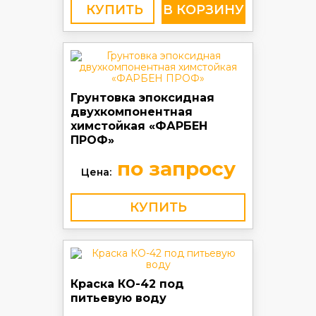
КУПИТЬ
Грунтовка эпоксидная
двухкомпонентная
химстойкая «ФАРБЕН
ПРОФ»
по запросу
Цена:
КУПИТЬ
Краска КО-42 под
питьевую воду