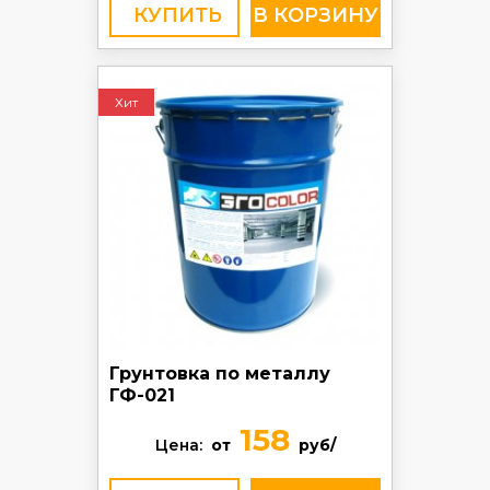
КУПИТЬ
Хит
Грунтовка по металлу
ГФ-021
158
Цена:
от
руб/