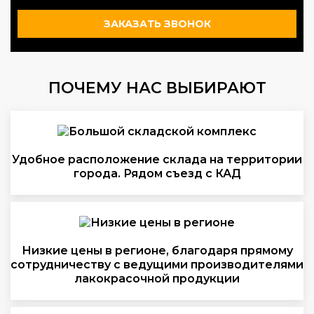
ЗАКАЗАТЬ ЗВОНОК
ПОЧЕМУ НАС ВЫБИРАЮТ
Удобное расположение склада на территории
города. Рядом съезд с КАД
Низкие цены в регионе, благодаря прямому
сотрудничеству с ведущими производителями
лакокрасочной продукции