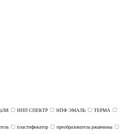
рЛИ
НПП СПЕКТР
НПФ ЭМАЛЬ
ТЕРМА
тель
пластификатор
преобразователь ржавчины