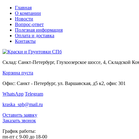
Главная
О компании
Новости
Вопрос-ответ
Полезная информация
Оплата и доставка
Контакты
Склад:
Санкт-Петербург, Глухоозерское шоссе, 4, Складской К
Корзина пуста
Офис:
Санкт - Петербург, ул. Варшавская, д5 к2, офис 301
WhatsApp
Telegram
kraska_spb@mail.ru
Оставить заявку
Заказать звонок
График работы:
пн-пт с 9-00 до 18-00