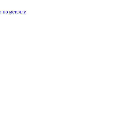
и по металлу