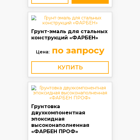
Грунт-эмаль для стальных
конструкций «ФАРБЕН»
по запросу
Цена:
КУПИТЬ
Грунтовка
двухкомпонентная
эпоксидная
высоконаполненная
«ФАРБЕН ПРОФ»