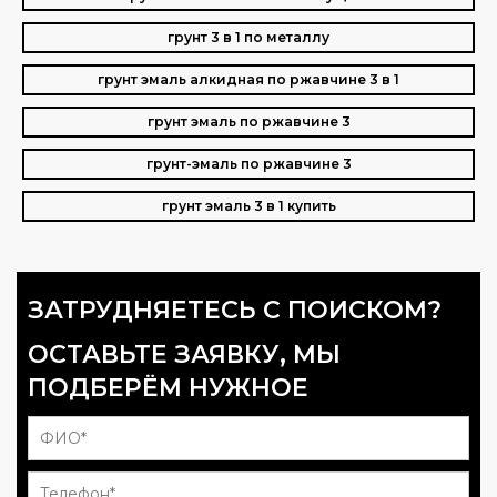
грунт 3 в 1 по металлу
грунт эмаль алкидная по ржавчине 3 в 1
грунт эмаль по ржавчине 3
грунт-эмаль по ржавчине 3
грунт эмаль 3 в 1 купить
ЗАТРУДНЯЕТЕСЬ С ПОИСКОМ?
ОСТАВЬТЕ ЗАЯВКУ, МЫ
ПОДБЕРЁМ НУЖНОЕ