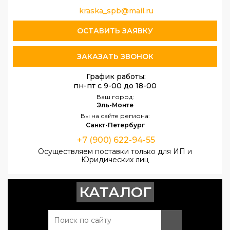
kraska_spb@mail.ru
ОСТАВИТЬ ЗАЯВКУ
ЗАКАЗАТЬ ЗВОНОК
График работы:
пн-пт с 9-00 до 18-00
Ваш город:
Эль-Монте
Вы на сайте региона:
Санкт-Петербург
+7 (900) 622-94-55
Осуществляем поставки только для ИП и
Юридических лиц
КАТАЛОГ