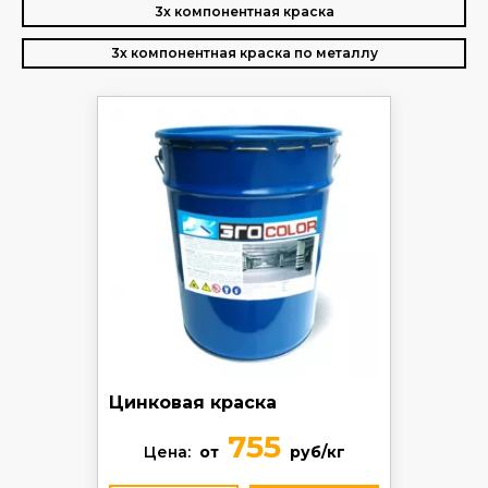
3х компонентная краска
3х компонентная краска по металлу
Цинковая краска
755
Цена:
от
руб/кг