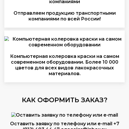
Отправляем продукцию транспортными
компаниями по всей России!
Компьютерная колеровка краски на самом
современном оборудовании. Более 10 000
цветов для всех видов лакокрасочных
материалов.
КАК ОФОРМИТЬ ЗАКАЗ?
Оставить заявку по телефону или e-mail
+7