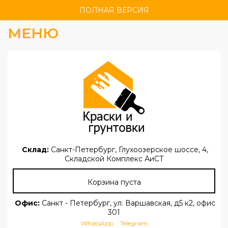
ПОЛНАЯ ВЕРСИЯ
МЕНЮ
Склад:
Санкт-Петербург, Глухоозерское шоссе, 4,
Складской Комплекс АиСТ
Корзина пуста
Офис:
Санкт - Петербург, ул. Варшавская, д5 к2, офис
301
WhatsApp
Telegram