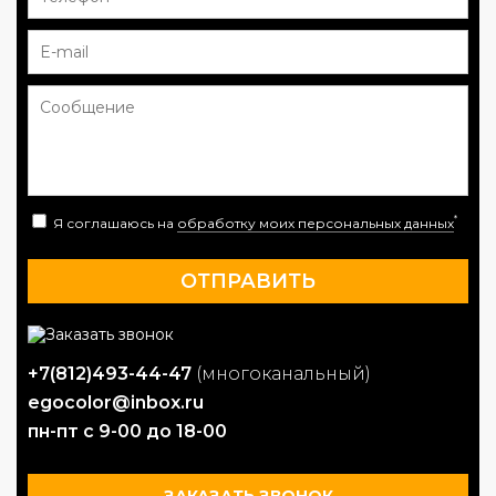
*
Я соглашаюсь на
обработку моих персональных данных
+7(812)493-44-47
(многоканальный)
egocolor@inbox.ru
пн-пт с 9-00 до 18-00