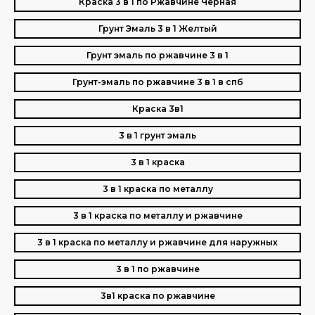
Краска 3 в 1 по Ржавчине Черная
Грунт Эмаль 3 в 1 Желтый
Грунт эмаль по ржавчине 3 в 1
Грунт-эмаль по ржавчине 3 в 1 в спб
Краска 3в1
3 в 1 грунт эмаль
3 в 1 краска
3 в 1 краска по металлу
3 в 1 краска по металлу и ржавчине
3 в 1 краска по металлу и ржавчине для наружных
3 в 1 по ржавчине
3в1 краска по ржавчине