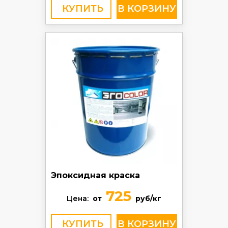
КУПИТЬ
Эпоксидная краска
725
Цена:
от
руб/кг
КУПИТЬ