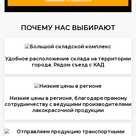
ЗАКАЗАТЬ ЗВОНОК
ПОЧЕМУ НАС ВЫБИРАЮТ
Удобное расположение склада на территории
города. Рядом съезд с КАД
Низкие цены в регионе, благодаря прямому
сотрудничеству с ведущими производителями
лакокрасочной продукции