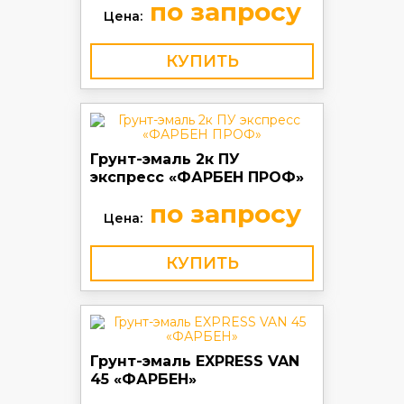
по запросу
Цена:
КУПИТЬ
Грунт-эмаль 2к ПУ
экспресс «ФАРБЕН ПРОФ»
по запросу
Цена:
КУПИТЬ
Грунт-эмаль EXPRESS VAN
45 «ФАРБЕН»