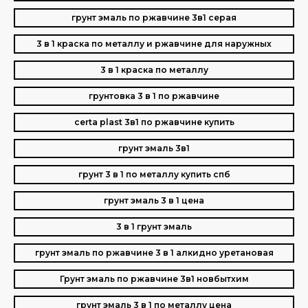
грунт эмаль по ржавчине 3в1 серая
3 в 1 краска по металлу и ржавчине для наружных
3 в 1 краска по металлу
грунтовка 3 в 1 по ржавчине
certa plast 3в1 по ржавчине купить
грунт эмаль 3в1
грунт 3 в 1 по металлу купить спб
грунт эмаль 3 в 1 цена
3 в 1 грунт эмаль
грунт эмаль по ржавчине 3 в 1 алкидно уретановая
Грунт эмаль по ржавчине 3в1 новбытхим
грунт эмаль 3 в 1 по металлу цена