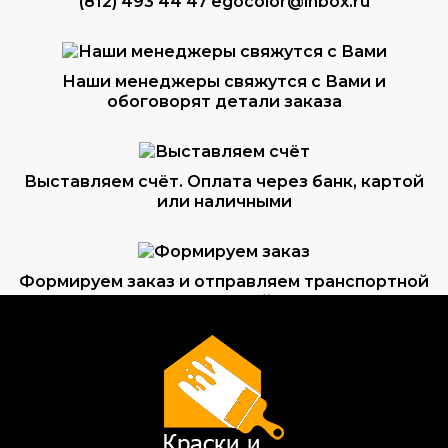
(812) 493 44 47
egocolor@inbox.ru
Наши менеджеры свяжутся с Вами и
обоговорят детали заказа
Выставляем счёт. Оплата через банк, картой
или наличными
Формируем заказ и отправляем транспортной
компанией
ВОПРОС-ОТВЕТ