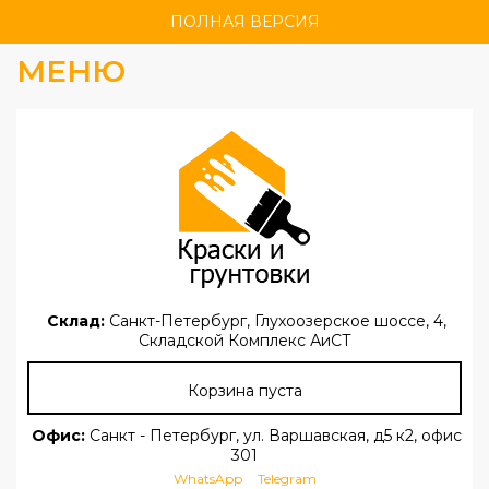
ПОЛНАЯ ВЕРСИЯ
МЕНЮ
Склад:
Санкт-Петербург, Глухоозерское шоссе, 4,
Складской Комплекс АиСТ
Корзина пуста
Офис:
Санкт - Петербург, ул. Варшавская, д5 к2, офис
301
WhatsApp
Telegram