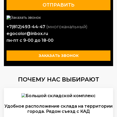
+7(812)493-44-47
(многоканальный)
egocolor@inbox.ru
пн-пт с 9-00 до 18-00
ЗАКАЗАТЬ ЗВОНОК
ПОЧЕМУ НАС ВЫБИРАЮТ
Удобное расположение склада на территории
города. Рядом съезд с КАД