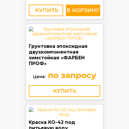
КУПИТЬ
Грунтовка эпоксидная
двухкомпонентная
химстойкая «ФАРБЕН
ПРОФ»
по запросу
Цена:
КУПИТЬ
Краска КО-42 под
питьевую воду