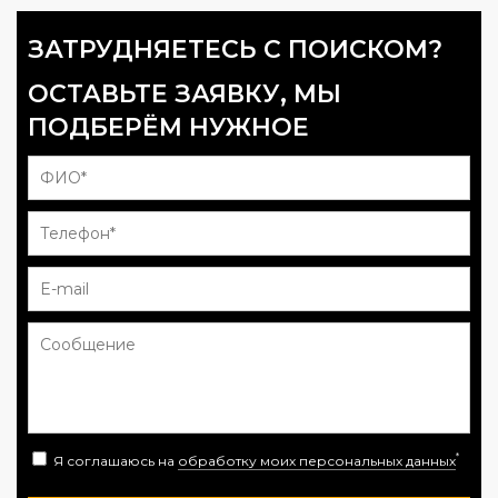
ЗАТРУДНЯЕТЕСЬ С ПОИСКОМ?
ОСТАВЬТЕ ЗАЯВКУ, МЫ
ПОДБЕРЁМ НУЖНОЕ
*
Я соглашаюсь на
обработку моих персональных данных