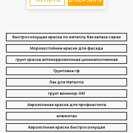
КУПИТЬ
быстросохнущая краска по металлу без запаха серая
Морозостойкие краски для фасада
грунт краска антикоррозионная цинкнаполненная
Грунтовка гф
Лак для Металла
грунт виникор-061
Аэрозольная краска для профнастила
алюмотан
Аэрозольная краска быстросохнущая