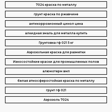
7024 краска по металлу
грунт краска по ржавчине
антикоррозионный цинол цена
алкидная эмаль для металла купить
Грунтовка гф 021 5 кг
Аэрозольная краска для разметки
Износостойкие краски для промышленных полов
алюмотерм вмп
белая атмосферостойкая краска по металлу
грунт гф 021
Аэрозоль 7024