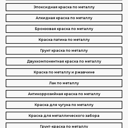
Эпоксидная краска по металлу
Алкидная краска по металлу
Бронзовая краска по металлу
Краска патина по металлу
Грунт краска по металлу
Двухкомпонентная краска по металлу
Краска по металлу и ржавчине
Лак по металлу
Антикоррозийная краска по металлу
Краска для чугуна по металлу
Краска для металлического забора
Грунт-краска по металлу