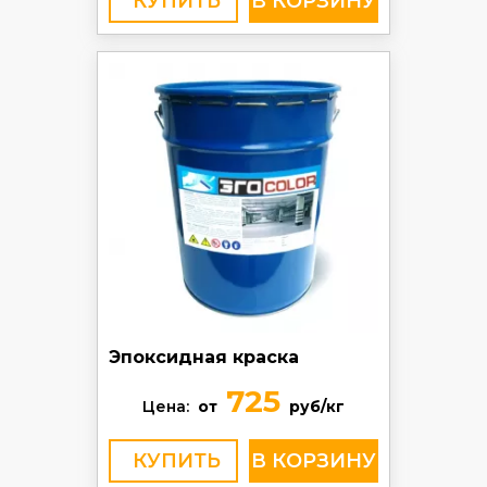
КУПИТЬ
Эпоксидная краска
725
Цена:
от
руб/кг
КУПИТЬ