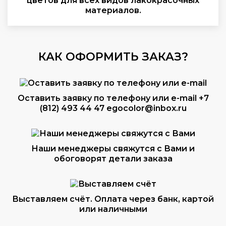
цветов для всех видов лакокрасочных
материалов.
КАК ОФОРМИТЬ ЗАКАЗ?
Оставить заявку по телефону или e-mail
+7
(812) 493 44 47
egocolor@inbox.ru
Наши менеджеры свяжутся с Вами и
обоговорят детали заказа
Выставляем счёт. Оплата через банк, картой
или наличными