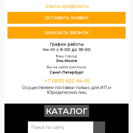
kraska_spb@mail.ru
ОСТАВИТЬ ЗАЯВКУ
ЗАКАЗАТЬ ЗВОНОК
График работы:
пн-пт с 9-00 до 18-00
Ваш город:
Эль-Монте
Вы на сайте региона:
Санкт-Петербург
+7 (900) 622-94-55
Осуществляем поставки только для ИП и
Юридических лиц
КАТАЛОГ