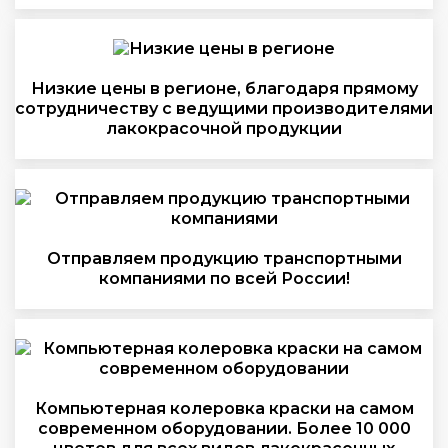
Низкие цены в регионе, благодаря прямому
сотрудничеству с ведущими производителями
лакокрасочной продукции
Отправляем продукцию транспортными
компаниями по всей России!
Компьютерная колеровка краски на самом
современном оборудовании. Более 10 000