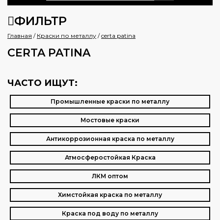
ФИЛЬТР
Главная
/
Краски по металлу
/
certa patina
CERTA PATINA
ЧАСТО ИЩУТ:
Промышленные краски по металлу
Мостовые краски
Антикоррозионная краска по металлу
Атмосферостойкая Краска
ЛКМ оптом
Химстойкая краска по металлу
Краска под воду по металлу