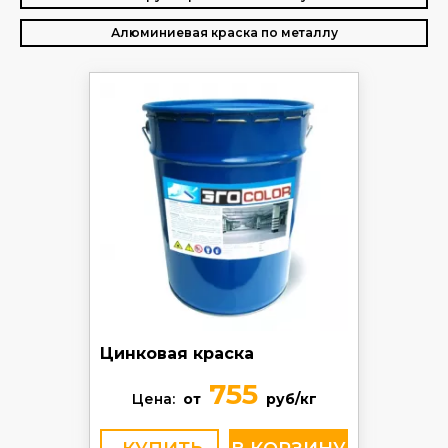
Алюминиевая краска по металлу
Цинковая краска
755
Цена:
от
руб/кг