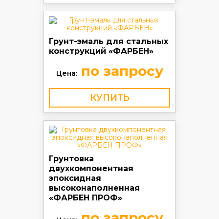
Грунт-эмаль для стальных
конструкций «ФАРБЕН»
по запросу
Цена:
КУПИТЬ
Грунтовка
двухкомпонентная
эпоксидная
высоконаполненная
«ФАРБЕН ПРОФ»
по запросу