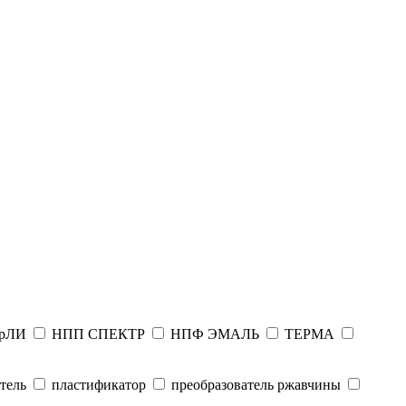
рЛИ
НПП СПЕКТР
НПФ ЭМАЛЬ
ТЕРМА
тель
пластификатор
преобразователь ржавчины