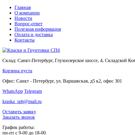
Главная
О компании
Новости
Вопрос-ответ
Полезная информация
Оплата и доставка
Контакты
Склад:
Санкт-Петербург, Глухоозерское шоссе, 4, Складской К
Корзина пуста
Офис:
Санкт - Петербург, ул. Варшавская, д5 к2, офис 301
WhatsApp
Telegram
kraska_spb@mail.ru
Оставить заявку
Заказать звонок
График работы:
пн-пт с 9-00 до 18-00