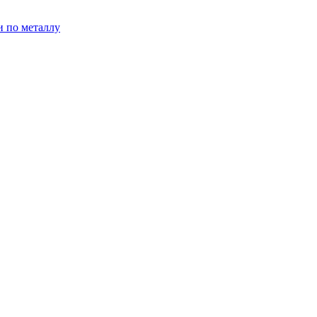
и по металлу