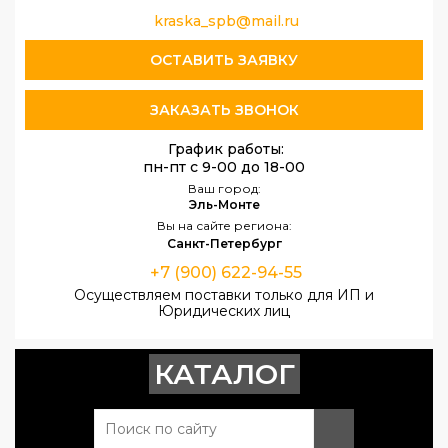
kraska_spb@mail.ru
ОСТАВИТЬ ЗАЯВКУ
ЗАКАЗАТЬ ЗВОНОК
График работы:
пн-пт с 9-00 до 18-00
Ваш город:
Эль-Монте
Вы на сайте региона:
Санкт-Петербург
+7 (900) 622-94-55
Осуществляем поставки только для ИП и
Юридических лиц
КАТАЛОГ