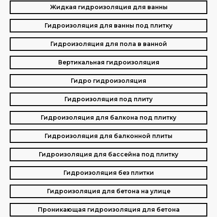
Жидкая гидроизоляция для ванны
Гидроизоляция для ванны под плитку
Гидроизоляция для пола в ванной
Вертикальная гидроизоляция
Гидро гидроизоляция
Гидроизоляция под плиту
Гидроизоляция для балкона под плитку
Гидроизоляция для балконной плиты
Гидроизоляция для бассейна под плитку
Гидроизоляция без плитки
Гидроизоляция для бетона на улице
Проникающая гидроизоляция для бетона