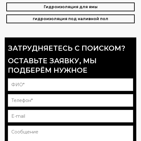
Гидроизоляция для ямы
гидроизоляция под наливной пол
ЗАТРУДНЯЕТЕСЬ С ПОИСКОМ?
ОСТАВЬТЕ ЗАЯВКУ, МЫ
ПОДБЕРЁМ НУЖНОЕ