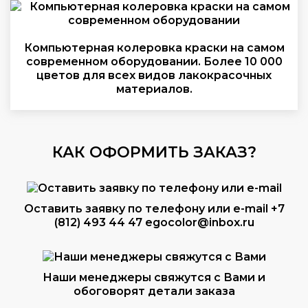
Компьютерная колеровка краски на самом
современном оборудовании. Более 10 000
цветов для всех видов лакокрасочных
материалов.
КАК ОФОРМИТЬ ЗАКАЗ?
Оставить заявку по телефону или e-mail
+7
(812) 493 44 47
egocolor@inbox.ru
Наши менеджеры свяжутся с Вами и
обоговорят детали заказа