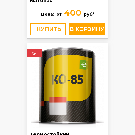
матовая
400
Цена:
от
руб/
КУПИТЬ
Хит
Термостойкий