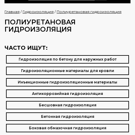
Главная
/
Гидроизоляция
/
Полиуретановая гидроизоляция
ПОЛИУРЕТАНОВАЯ
ГИДРОИЗОЛЯЦИЯ
ЧАСТО ИЩУТ:
Гидроизоляция по бетону для наружных работ
Гидроизоляционные материалы для кровли
Инъекционные гидроизоляционные материалы
Антикоррозийная гидроизоляция
Бесшовная гидроизоляция
Бетонная гидроизоляция
Боковая обмазочная гидроизоляция