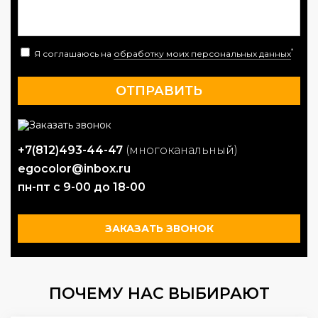
*
Я соглашаюсь на
обработку моих персональных данных
+7(812)493-44-47
(многоканальный)
egocolor@inbox.ru
пн-пт с 9-00 до 18-00
ЗАКАЗАТЬ ЗВОНОК
ПОЧЕМУ НАС ВЫБИРАЮТ