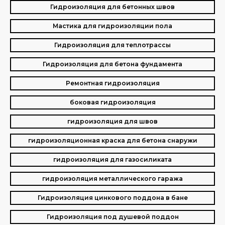
Гидроизоляция для бетонных швов
Мастика для гидроизоляции пола
Гидроизоляция для теплотрассы
Гидроизоляция для бетона фундамента
Ремонтная гидроизоляция
боковая гидроизоляция
гидроизоляция для швов
гидроизоляционная краска для бетона снаружи
гидроизоляция для газосиликата
гидроизоляция металлического гаража
Гидроизоляция цинкового поддона в бане
Гидроизоляция под душевой поддон