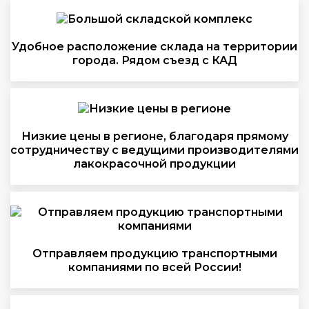
Удобное расположение склада на территории
города. Рядом съезд с КАД
Низкие цены в регионе, благодаря прямому
сотрудничеству с ведущими производителями
лакокрасочной продукции
Отправляем продукцию транспортными
компаниями по всей России!