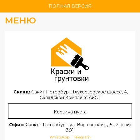
ПОЛНАЯ ВЕРСИЯ
МЕНЮ
Склад:
Санкт-Петербург, Глухоозерское шоссе, 4,
Складской Комплекс АиСТ
Корзина пуста
Офис:
Санкт - Петербург, ул. Варшавская, д5 к2, офис
301
WhatsApp
Telegram