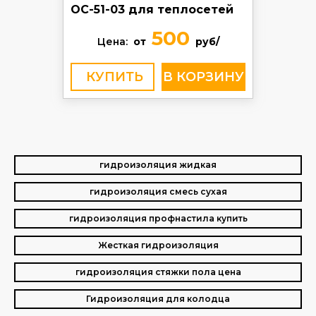
ОС-51-03 для теплосетей
500
Цена:
от
руб/
КУПИТЬ
гидроизоляция жидкая
гидроизоляция смесь сухая
гидроизоляция профнастила купить
Жесткая гидроизоляция
гидроизоляция стяжки пола цена
Гидроизоляция для колодца