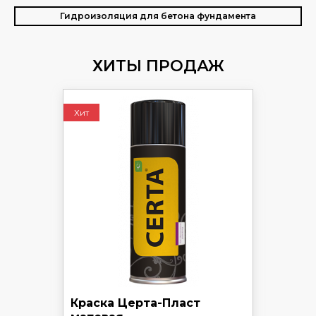
Гидроизоляция для бетона фундамента
ХИТЫ ПРОДАЖ
Хит
Краска Церта-Пласт