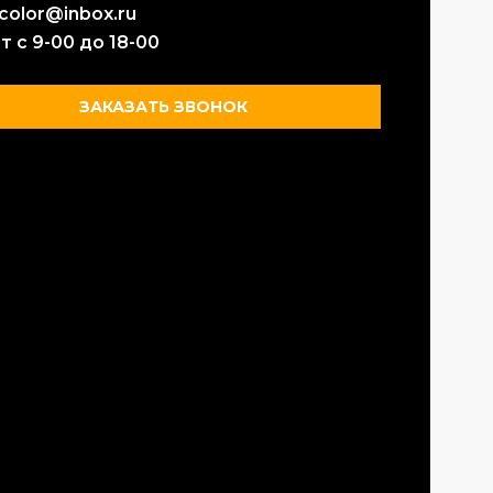
color@inbox.ru
т с 9-00 до 18-00
ЗАКАЗАТЬ ЗВОНОК