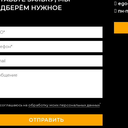
ego
ДБЕРЁМ НУЖНОЕ
пн-п
*
соглашаюсь на
обработку моих персональных данных