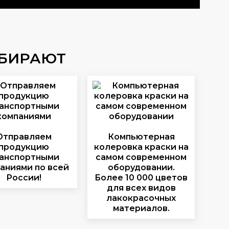
ЫБИРАЮТ
Отправляем
Компьютерная
продукцию
колеровка краски на
анспортными
самом современном
аниями по всей
оборудовании.
России!
Более 10 000 цветов
для всех видов
лакокрасочных
материалов.