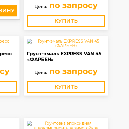
по запросу
Цена:
КУПИТЬ
пресс
Грунт-эмаль EXPRESS VAN 45
«ФАРБЕН»
су
по запросу
Цена:
КУПИТЬ