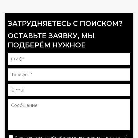
ЗАТРУДНЯЕТЕСЬ С ПОИСКОМ?
ОСТАВЬТЕ ЗАЯВКУ, МЫ
ПОДБЕРЁМ НУЖНОЕ
*
Я соглашаюсь на
обработку моих персональных данных