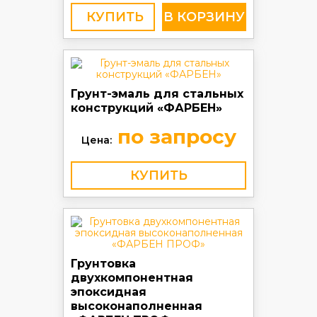
КУПИТЬ
Грунт-эмаль для стальных
конструкций «ФАРБЕН»
по запросу
Цена:
КУПИТЬ
Грунтовка
двухкомпонентная
эпоксидная
высоконаполненная