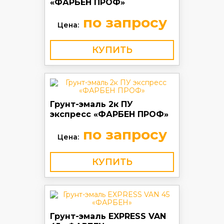
«ФАРБЕН ПРОФ»
по запросу
Цена:
КУПИТЬ
Грунт-эмаль 2к ПУ
экспресс «ФАРБЕН ПРОФ»
по запросу
Цена:
КУПИТЬ
Грунт-эмаль EXPRESS VAN