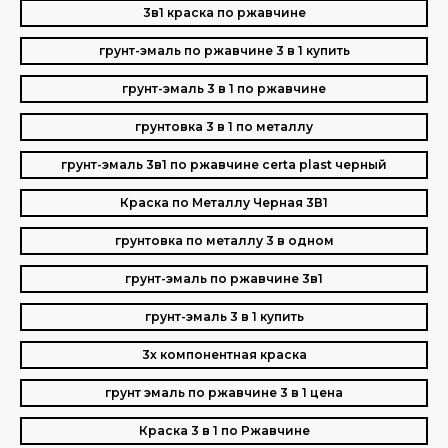
3в1 краска по ржавчине
грунт-эмаль по ржавчине 3 в 1 купить
грунт-эмаль 3 в 1 по ржавчине
грунтовка 3 в 1 по металлу
грунт-эмаль 3в1 по ржавчине certa plast черный
Краска по Металлу Черная 3В1
грунтовка по металлу 3 в одном
грунт-эмаль по ржавчине 3в1
грунт-эмаль 3 в 1 купить
3х компонентная краска
грунт эмаль по ржавчине 3 в 1 цена
Краска 3 в 1 по Ржавчине