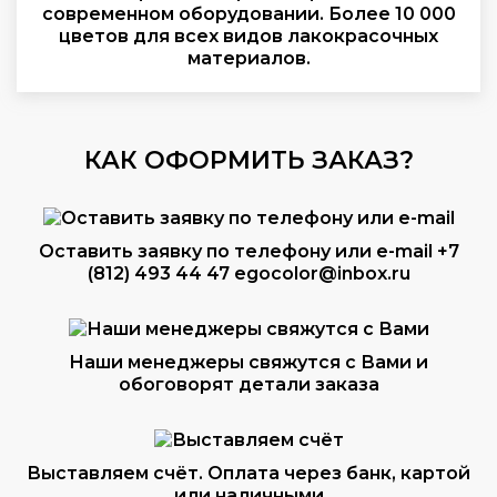
современном оборудовании. Более 10 000
цветов для всех видов лакокрасочных
материалов.
КАК ОФОРМИТЬ ЗАКАЗ?
Оставить заявку по телефону или e-mail
+7
(812) 493 44 47
egocolor@inbox.ru
Наши менеджеры свяжутся с Вами и
обоговорят детали заказа
Выставляем счёт. Оплата через банк, картой
или наличными