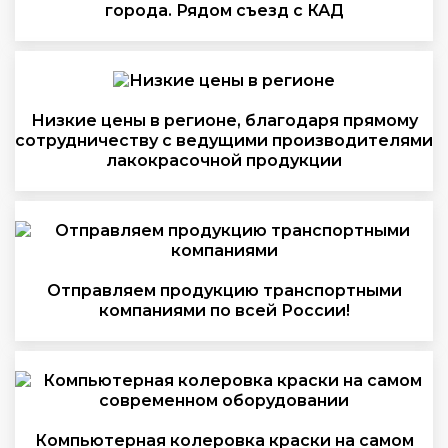
города. Рядом съезд с КАД
Низкие цены в регионе, благодаря прямому
сотрудничеству с ведущими производителями
лакокрасочной продукции
Отправляем продукцию транспортными
компаниями по всей России!
Компьютерная колеровка краски на самом