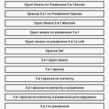
Грунт Эмаль по Ржавчине 3 в 1 Белая
Краска 3 в 1 по Ржавчине Черная
Грунт Эмаль 3 в 1 Желтый
Грунт эмаль по ржавчине 3 в 1
Грунт-эмаль по ржавчине 3 в 1 в спб
Краска 3в1
3 в 1 грунт эмаль
3 в 1 краска
3 в 1 краска по металлу
3 в 1 краска по металлу и ржавчине
3 в 1 краска по металлу и ржавчине для наружных
3 в 1 по ржавчине