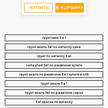
КУПИТЬ
грунтовка 3 в 1
грунт эмаль 3в1 по металлу цена
грунт по металлу 3 в1
certa plast 3в1 по ржавчине купить
грунт эмаль по ржавчине 3 в 1 купить в спб
грунт эмаль 3 в 1
грунт эмаль 3в1 по ржавчине серая
3 в1 краска по металлу