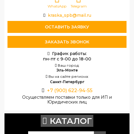
WhatsApp
Telegram
kraska_spb@mail.ru
ОСТАВИТЬ ЗАЯВКУ
ЗАКАЗАТЬ ЗВОНОК
График работы:
пн-пт с 9-00 до 18-00
Ваш город:
Эль-Монте
Вы на сайте региона:
Санкт-Петербург
+7 (900) 622-94-55
Осуществляем поставки только для ИП и
Юридических лиц
КАТАЛОГ