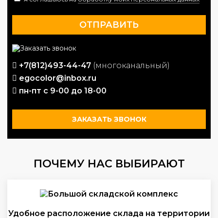
+7(812)493-44-47
(многоканальный)
egocolor@inbox.ru
пн-пт с 9-00 до 18-00
ЗАКАЗАТЬ ЗВОНОК
ПОЧЕМУ НАС ВЫБИРАЮТ
Удобное расположение склада на территории