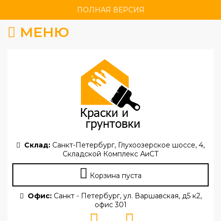
ПОЛНАЯ ВЕРСИЯ
МЕНЮ
Склад:
Санкт-Петербург, Глухоозерское шоссе, 4,
Складской Комплекс АиСТ
Корзина пуста
Офис:
Санкт - Петербург, ул. Варшавская, д5 к2,
офис 301