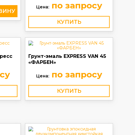
по запросу
Цена:
КУПИТЬ
пресс
Грунт-эмаль EXPRESS VAN 45
«ФАРБЕН»
су
по запросу
Цена:
КУПИТЬ