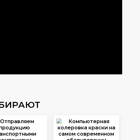
ЫБИРАЮТ