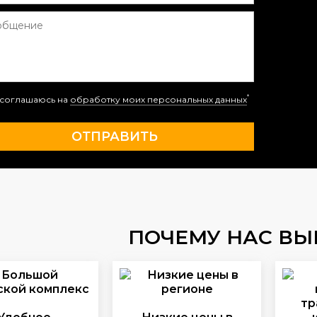
*
соглашаюсь на
обработку моих персональных данных
ПОЧЕМУ НАС В