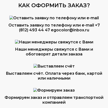
КАК ОФОРМИТЬ ЗАКАЗ?
Оставить заявку по телефону или e-mail
+7
(812) 493 44 47
egocolor@inbox.ru
Наши менеджеры свяжутся с Вами и
обоговорят детали заказа
Выставляем счёт. Оплата через банк, картой
или наличными
Формируем заказ и отправляем транспортной
компанией