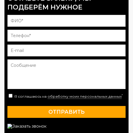
ПОДБЕРЁМ НУЖНОЕ
*
Я соглашаюсь на
обработку моих персональных данных