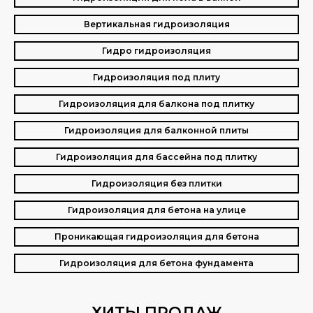
Вертикальная гидроизоляция
Гидро гидроизоляция
Гидроизоляция под плиту
Гидроизоляция для балкона под плитку
Гидроизоляция для балконной плиты
Гидроизоляция для бассейна под плитку
Гидроизоляция без плитки
Гидроизоляция для бетона на улице
Проникающая гидроизоляция для бетона
Гидроизоляция для бетона фундамента
ХИТЫ ПРОДАЖ