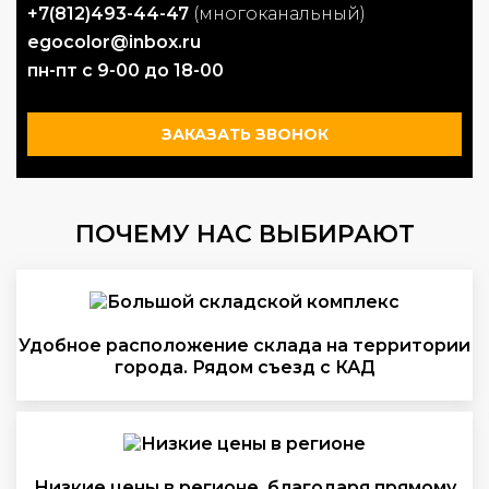
+7(812)493-44-47
(многоканальный)
egocolor@inbox.ru
пн-пт с 9-00 до 18-00
ЗАКАЗАТЬ ЗВОНОК
ПОЧЕМУ НАС ВЫБИРАЮТ
Удобное расположение склада на территории
города. Рядом съезд с КАД
Низкие цены в регионе, благодаря прямому