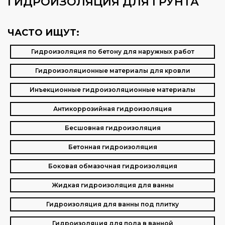
ГИДРОИЗОЛЯЦИЯ ДЛЯ ГРУНТА
ЧАСТО ИЩУТ:
Гидроизоляция по бетону для наружных работ
Гидроизоляционные материалы для кровли
Инъекционные гидроизоляционные материалы
Антикоррозийная гидроизоляция
Бесшовная гидроизоляция
Бетонная гидроизоляция
Боковая обмазочная гидроизоляция
Жидкая гидроизоляция для ванны
Гидроизоляция для ванны под плитку
Гидроизоляция для пола в ванной