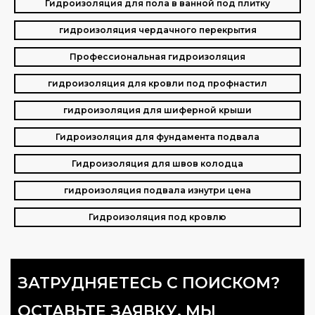
Гидроизоляция для пола в ванной под плитку
гидроизоляция чердачного перекрытия
Профессиональная гидроизоляция
гидроизоляция для кровли под профнастил
гидроизоляция для шиферной крыши
Гидроизоляция для фундамента подвала
Гидроизоляция для швов колодца
гидроизоляция подвала изнутри цена
Гидроизоляция под кровлю
ЗАТРУДНЯЕТЕСЬ С ПОИСКОМ?
ОСТАВЬТЕ ЗАЯВКУ, МЫ