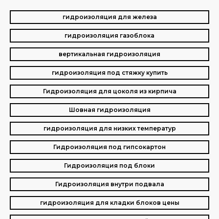
гидроизоляция для железа
гидроизоляция газоблока
вертикальная гидроизоляция
гидроизоляция под стяжку купить
Гидроизоляция для цоколя из кирпича
Шовная гидроизоляция
гидроизоляция для низких температур
Гидроизоляция под гипсокартон
Гидроизоляция под блоки
Гидроизоляция внутри подвала
гидроизоляция для кладки блоков цены