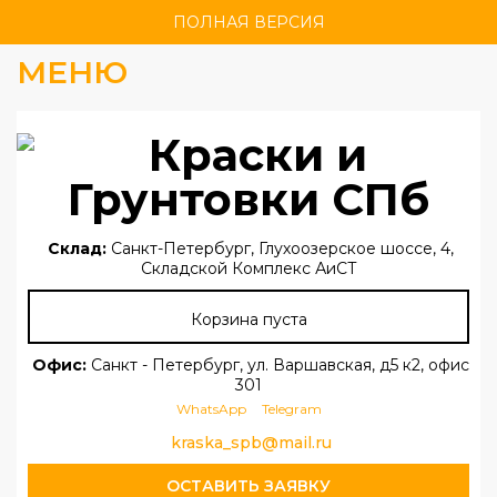
ПОЛНАЯ ВЕРСИЯ
МЕНЮ
Склад:
Санкт-Петербург, Глухоозерское шоссе, 4,
Складской Комплекс АиСТ
Корзина пуста
Офис:
Санкт - Петербург, ул. Варшавская, д5 к2, офис
301
WhatsApp
Telegram
kraska_spb@mail.ru
ОСТАВИТЬ ЗАЯВКУ