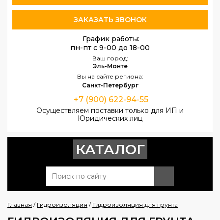
ЗАКАЗАТЬ ЗВОНОК
График работы:
пн-пт с 9-00 до 18-00
Ваш город:
Эль-Монте
Вы на сайте региона:
Санкт-Петербург
+7 (900) 622-94-55
Осуществляем поставки только для ИП и
Юридических лиц
КАТАЛОГ
Главная
/
Гидроизоляция
/
Гидроизоляция для грунта