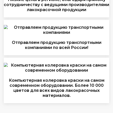
сотрудничеству с ведущими производителями
лакокрасочной продукции
Отправляем продукцию транспортными
компаниями по всей России!
Компьютерная колеровка краски на самом
современном оборудовании. Более 10 000
цветов для всех видов лакокрасочных
материалов.